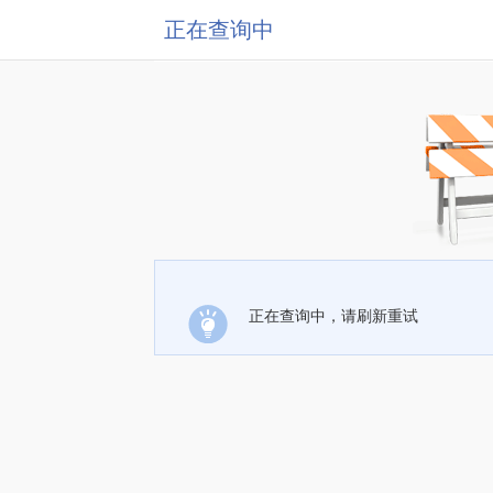
正在查询中
正在查询中，请刷新重试