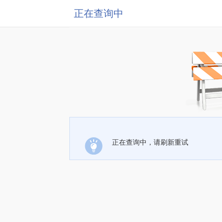
正在查询中
正在查询中，请刷新重试