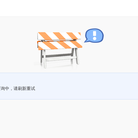
查询中，请刷新重试