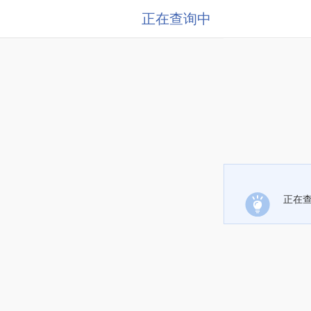
正在查询中
正在