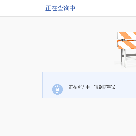
正在查询中
正在查询中，请刷新重试