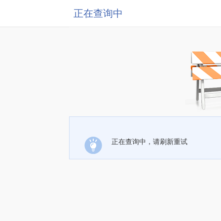
正在查询中
正在查询中，请刷新重试