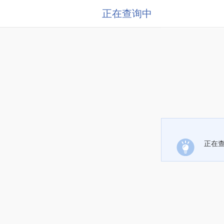
正在查询中
正在