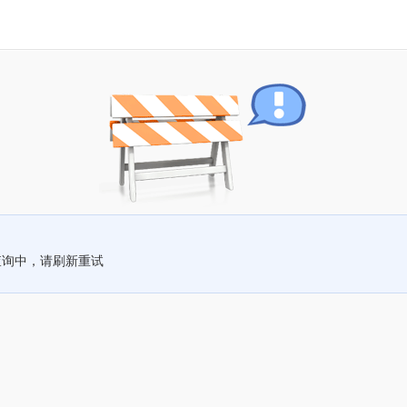
查询中，请刷新重试