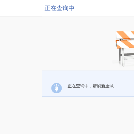
正在查询中
正在查询中，请刷新重试