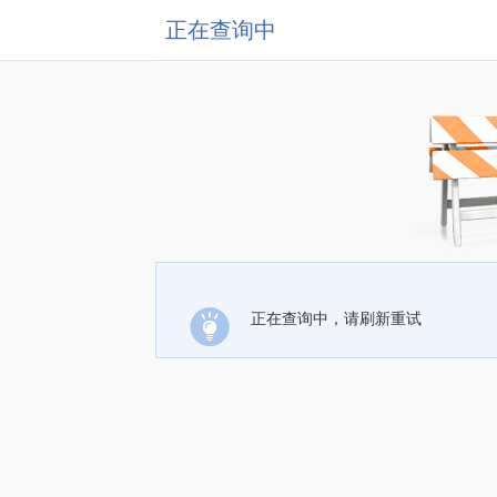
正在查询中
正在查询中，请刷新重试