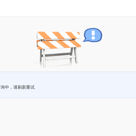
查询中，请刷新重试