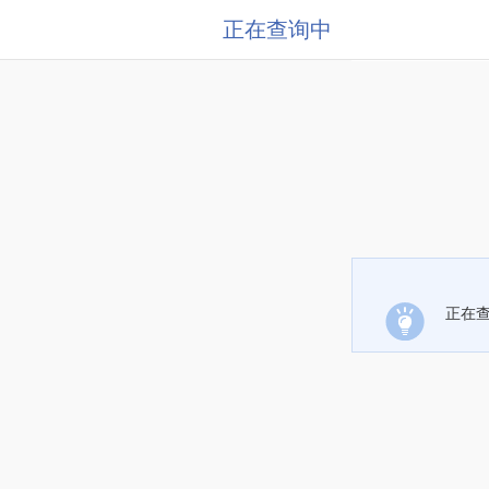
正在查询中
正在