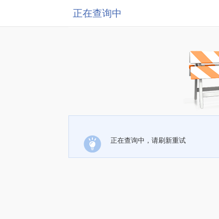
正在查询中
正在查询中，请刷新重试