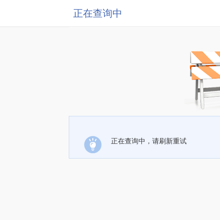
正在查询中
正在查询中，请刷新重试