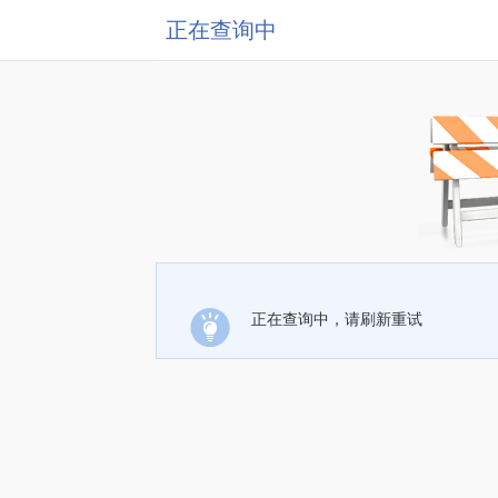
正在查询中
正在查询中，请刷新重试