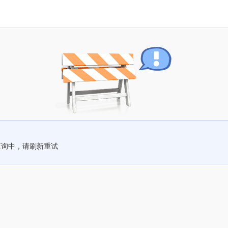
查询中，请刷新重试