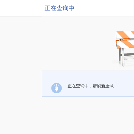
正在查询中
正在查询中，请刷新重试