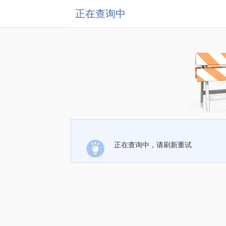
正在查询中
正在查询中，请刷新重试