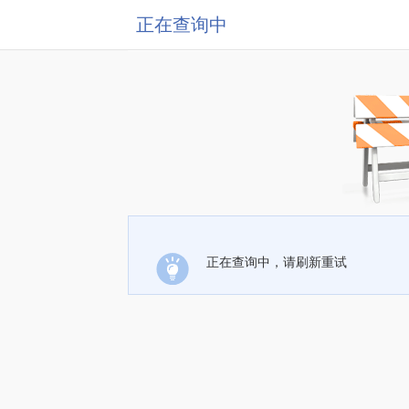
正在查询中
正在查询中，请刷新重试