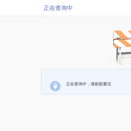
正在查询中
正在查询中，请刷新重试