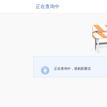
正在查询中
正在查询中，请刷新重试