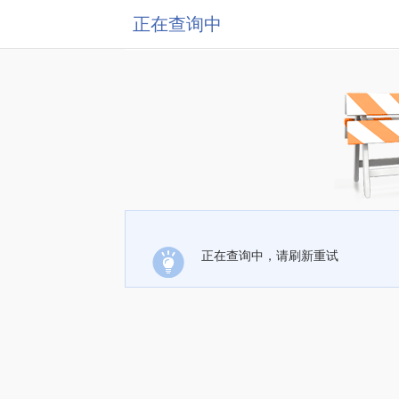
正在查询中
正在查询中，请刷新重试